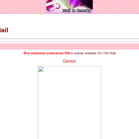
ail
Все новинки компании NSI
в новом номере On The Nail
Скачать