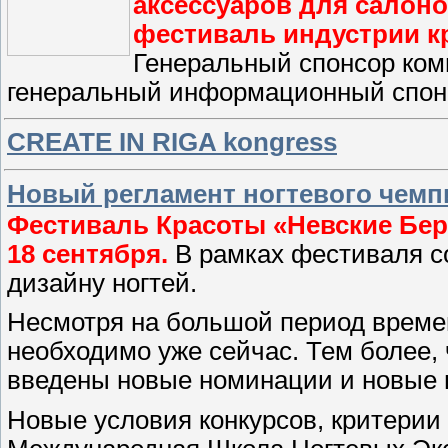
аксессуаров для салон
фестиваль индустрии к
Генеральный спонсор ко
генеральный информационный спон
CREATE IN RIGA kongress
Новый регламент ногтевого чемп
Фестиваль Красоты «Невские Бере
18 сентября.
В рамках фестиваля с
дизайну ногтей.
Несмотря на большой период времен
необходимо уже сейчас. Тем более,
введены новые номинации и новые 
Новые условия конкурсов, критерии