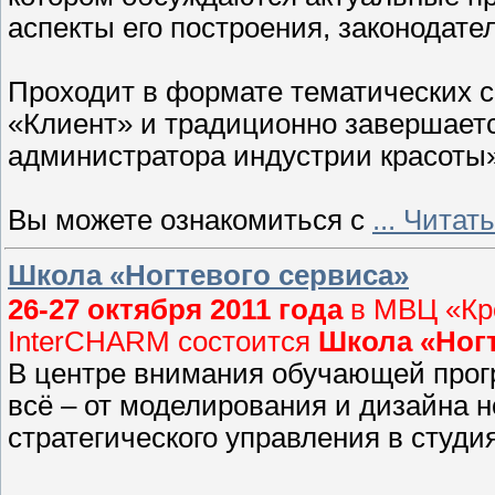
аспекты его построения, законодате
Проходит в формате тематических 
«Клиент» и традиционно завершает
администратора индустрии красоты»
Вы можете ознакомиться с
...
Читать
Школа «Ногтевого сервиса»
26-27 октября 2011 года
в МВЦ «Кро
InterCHARM состоится
Школа «Ногт
В центре внимания обучающей прог
всё – от моделирования и дизайна 
стратегического управления в студия