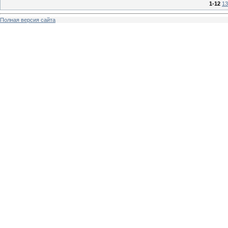
1-12
13
Полная версия сайта